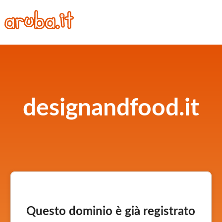
designandfood.it
Questo dominio è già registrato